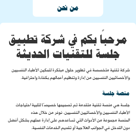
من نحن
مرحبًا بكم في شركة تطبيق
جلسة للتقنيات الحديثة
شركة تقنية متخصصة في تطوير حلول مبتكرة لتمكين الأطباء النفسيين
والأخصائيين النفسيين من إدارة وتنظيم أعمالهم بكفاءة واحترافية.
منصة جلسة
جلسة هي منصة تقنية متقدمة تم تصميمها خصيصًا لتلبية احتياجات
الأطباء النفسيين والأخصائيين النفسيين. نوفر من خلال هذه
المنصة مجموعة من الأدوات التي تساعدهم على إدارة عملهم بشكل أفضل
دون التدخل في الجوانب العلاجية أو تقديم الخدمات النفسية.