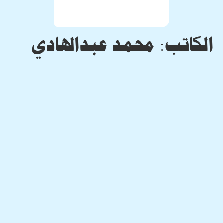
الكاتب:
محمد عبدالهادي