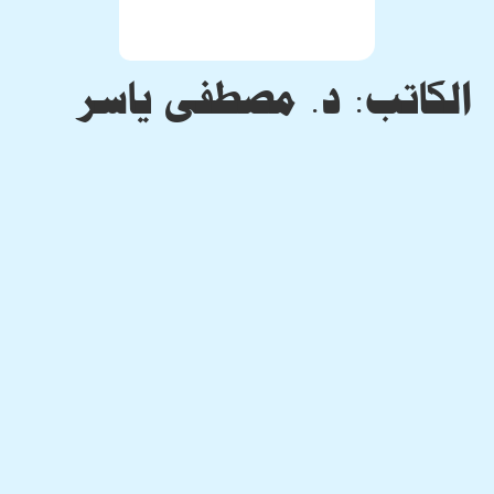
الكاتب:
د. مصطفى ياسر